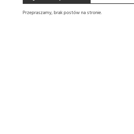
Przepraszamy, brak postów na stronie.