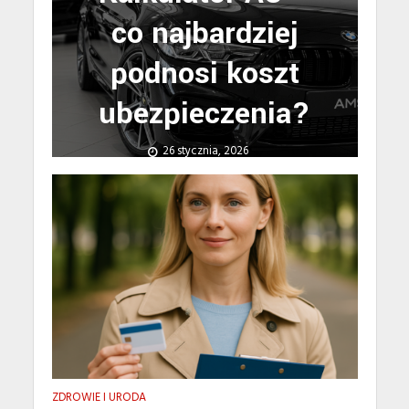
co najbardziej
podnosi koszt
ubezpieczenia?
26 stycznia, 2026
ZDROWIE I URODA