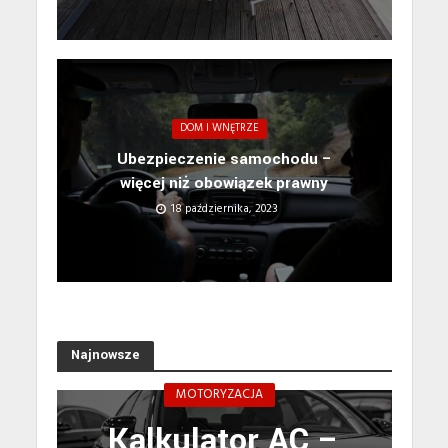
DOM I WNĘTRZE
Ubezpieczenie samochodu –
więcej niż obowiązek prawny
18 października, 2023
Najnowsze
MOTORYZACJA
Kalkulator AC –