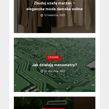
Zbuduj szafę marzeń –
elegancka moda damska online
12 kwietnia, 2025
CIEKAWE
Jak działają manometry?
22 stycznia, 2023