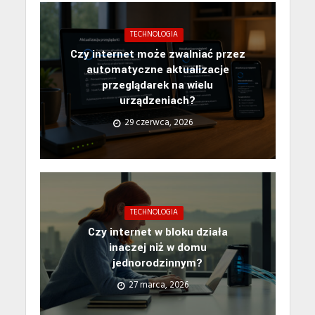
TECHNOLOGIA
Czy internet może zwalniać przez
automatyczne aktualizacje
przeglądarek na wielu
urządzeniach?
29 czerwca, 2026
TECHNOLOGIA
Czy internet w bloku działa
inaczej niż w domu
jednorodzinnym?
27 marca, 2026