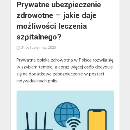
Prywatne ubezpieczenie
zdrowotne – jakie daje
możliwości leczenia
szpitalnego?
21 października, 2025
Prywatna opieka zdrowotna w Polsce rozwija się
w szybkim tempie, a coraz więcej osób decyduje
się na dodatkowe zabezpieczenie w postaci
indywidualnych polis...