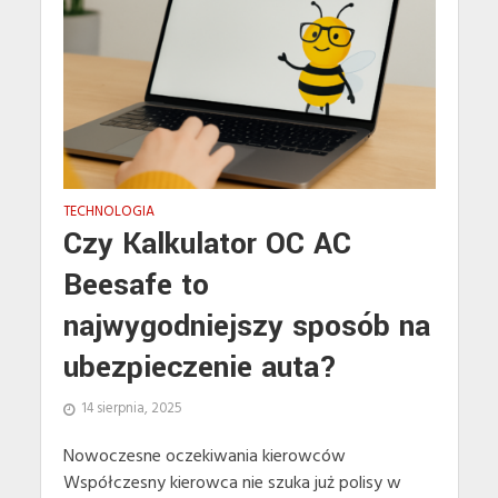
TECHNOLOGIA
Czy Kalkulator OC AC
Beesafe to
najwygodniejszy sposób na
ubezpieczenie auta?
14 sierpnia, 2025
Nowoczesne oczekiwania kierowców
Współczesny kierowca nie szuka już polisy w