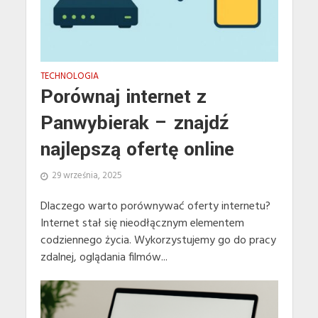
TECHNOLOGIA
Porównaj internet z
Panwybierak – znajdź
najlepszą ofertę online
29 września, 2025
Dlaczego warto porównywać oferty internetu?
Internet stał się nieodłącznym elementem
codziennego życia. Wykorzystujemy go do pracy
zdalnej, oglądania filmów...