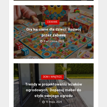
CIEKAWE
Gry karciane dla dzieci: Rozwój
przez zabawę
6 września, 2024
DOM I WNĘTRZE
Trendy w projektowaniu leżaków
ogrodowych: Dopasuj mebel do
stylu swojego ogrodu
15 maja, 2024