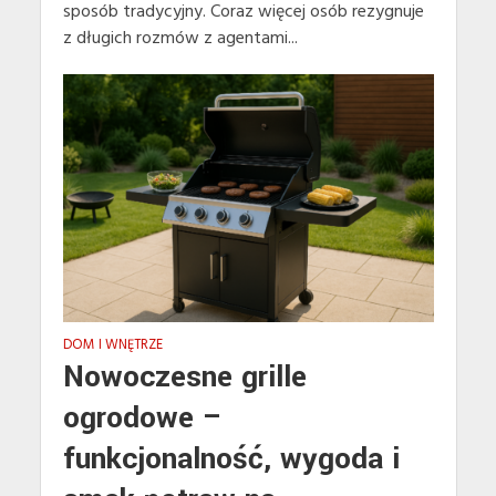
sposób tradycyjny. Coraz więcej osób rezygnuje
z długich rozmów z agentami...
DOM I WNĘTRZE
Nowoczesne grille
ogrodowe –
funkcjonalność, wygoda i