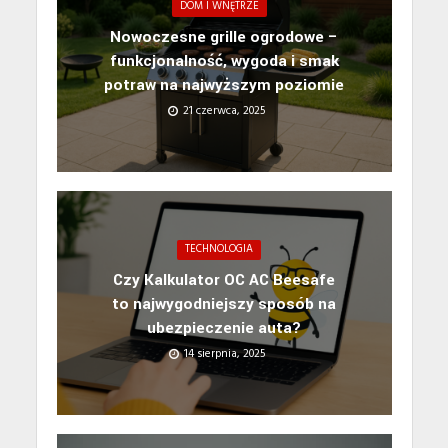
DOM I WNĘTRZE
Nowoczesne grille ogrodowe –
funkcjonalność, wygoda i smak
potraw na najwyższym poziomie
21 czerwca, 2025
TECHNOLOGIA
Czy Kalkulator OC AC Beesafe
to najwygodniejszy sposób na
ubezpieczenie auta?
14 sierpnia, 2025