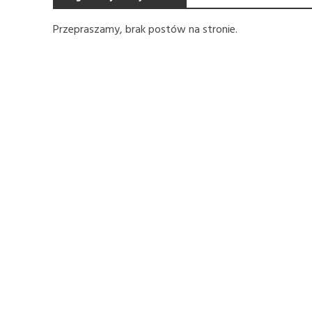
Przepraszamy, brak postów na stronie.