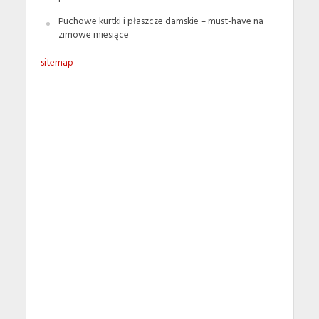
Puchowe kurtki i płaszcze damskie – must-have na
zimowe miesiące
sitemap