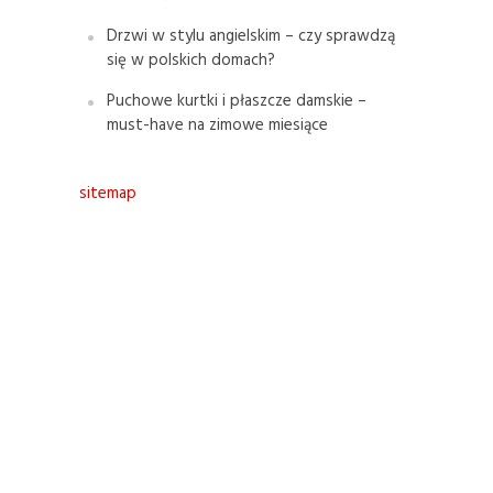
Drzwi w stylu angielskim – czy sprawdzą
się w polskich domach?
Puchowe kurtki i płaszcze damskie –
must-have na zimowe miesiące
sitemap