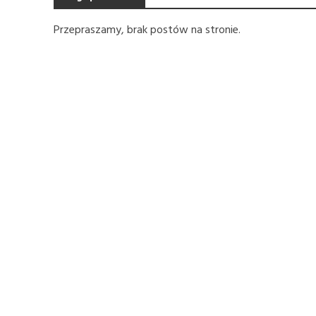
Przepraszamy, brak postów na stronie.