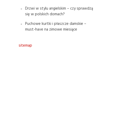
Drzwi w stylu angielskim – czy sprawdzą
się w polskich domach?
Puchowe kurtki i płaszcze damskie –
must-have na zimowe miesiące
sitemap