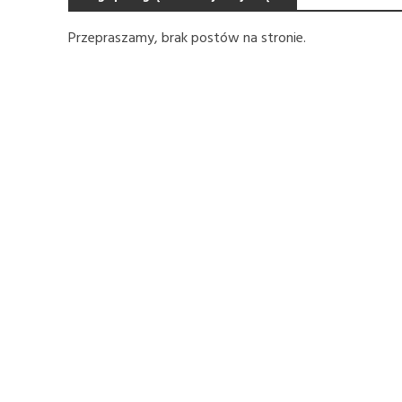
Przepraszamy, brak postów na stronie.