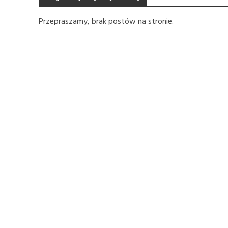
Przepraszamy, brak postów na stronie.