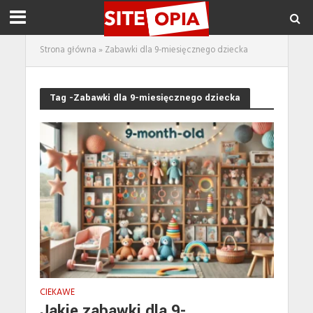
Strona główna
»
Zabawki dla 9-miesięcznego dziecka
Tag -Zabawki dla 9-miesięcznego dziecka
CIEKAWE
Jakie zabawki dla 9-