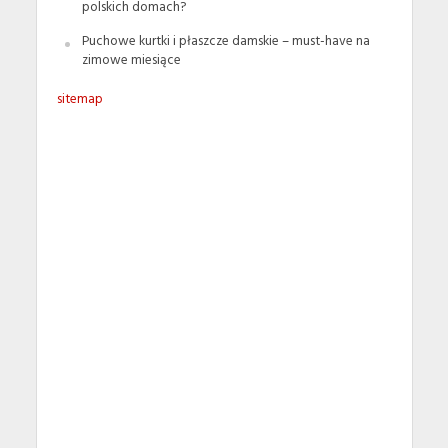
polskich domach?
Puchowe kurtki i płaszcze damskie – must-have na
zimowe miesiące
sitemap