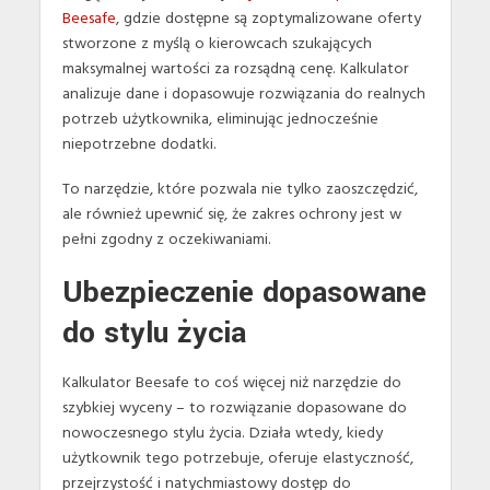
Beesafe
, gdzie dostępne są zoptymalizowane oferty
stworzone z myślą o kierowcach szukających
maksymalnej wartości za rozsądną cenę. Kalkulator
analizuje dane i dopasowuje rozwiązania do realnych
potrzeb użytkownika, eliminując jednocześnie
niepotrzebne dodatki.
To narzędzie, które pozwala nie tylko zaoszczędzić,
ale również upewnić się, że zakres ochrony jest w
pełni zgodny z oczekiwaniami.
Ubezpieczenie dopasowane
do stylu życia
Kalkulator Beesafe to coś więcej niż narzędzie do
szybkiej wyceny – to rozwiązanie dopasowane do
nowoczesnego stylu życia. Działa wtedy, kiedy
użytkownik tego potrzebuje, oferuje elastyczność,
przejrzystość i natychmiastowy dostęp do