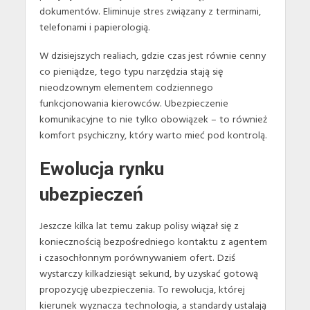
dokumentów. Eliminuje stres związany z terminami,
telefonami i papierologią.
W dzisiejszych realiach, gdzie czas jest równie cenny
co pieniądze, tego typu narzędzia stają się
nieodzownym elementem codziennego
funkcjonowania kierowców. Ubezpieczenie
komunikacyjne to nie tylko obowiązek – to również
komfort psychiczny, który warto mieć pod kontrolą.
Ewolucja rynku
ubezpieczeń
Jeszcze kilka lat temu zakup polisy wiązał się z
koniecznością bezpośredniego kontaktu z agentem
i czasochłonnym porównywaniem ofert. Dziś
wystarczy kilkadziesiąt sekund, by uzyskać gotową
propozycję ubezpieczenia. To rewolucja, której
kierunek wyznacza technologia, a standardy ustalają