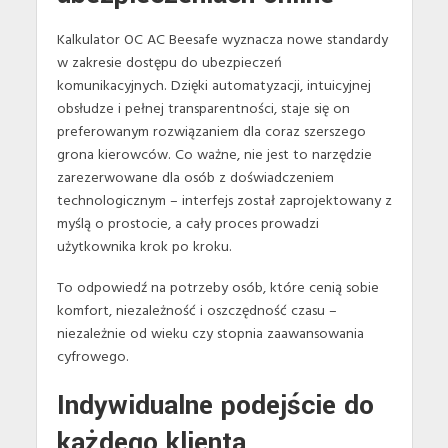
Kalkulator OC AC Beesafe wyznacza nowe standardy
w zakresie dostępu do ubezpieczeń
komunikacyjnych. Dzięki automatyzacji, intuicyjnej
obsłudze i pełnej transparentności, staje się on
preferowanym rozwiązaniem dla coraz szerszego
grona kierowców. Co ważne, nie jest to narzędzie
zarezerwowane dla osób z doświadczeniem
technologicznym – interfejs został zaprojektowany z
myślą o prostocie, a cały proces prowadzi
użytkownika krok po kroku.
To odpowiedź na potrzeby osób, które cenią sobie
komfort, niezależność i oszczędność czasu –
niezależnie od wieku czy stopnia zaawansowania
cyfrowego.
Indywidualne podejście do
każdego klienta