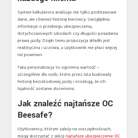
System kalkulatora analizuje nie tylko podstawowe
dane, ale również historię kierowcy. Uwzględnia
informacje o przebiegu ubezpieczenia,
dotychczasowych szkodach czy długości posiadania
prawa jazdy. Dzięki temu propozycja składki jest
realistyczna i uczciwa, a użytkownik nie płaci więcej
niż powinien.
Taka personalizacja to ogromna wartość –
szczególnie dla osób, które przez lata budowały
historię bezszkodowej jazdy i oczekują, że ich
lojalność zostanie doceniona.
Jak znaleźć najtańsze OC
Beesafe?
Użytkownicy, którym zależy na oszczędnościach,
mogą skorzystać z sekcji
najtańsze ubezpieczenie OC