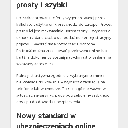
prosty i szybki
Po zaakceptowaniu oferty wygenerowanej przez
kalkulator, użytkownik przechodzi do zakupu. Proces
płatności jest maksymalnie uproszczony – wystarczy
uzupełnić dane osobowe, podać numer rejestracyjny
pojazdu i wybrać datę rozpoczęcia ochrony.
Płatność można zrealizować przelewem online lub
kartą, a dokumenty zostają natychmiast przesłane na
wskazany adres e-mail.
Polisa jest aktywna zgodnie z wybranym terminem i
nie wymaga drukowania – wystarczy zapisać ją na
telefonie lub w chmurze. To szczególnie ważne w
sytuacjach awaryjnych, gdy potrzebujemy szybkiego
dostępu do dowodu ubezpieczenia.
Nowy standard w
ubezpieczeniach online