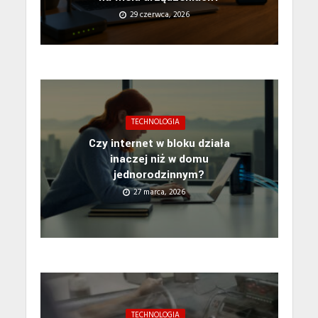
29 czerwca, 2026
TECHNOLOGIA
Czy internet w bloku działa
inaczej niż w domu
jednorodzinnym?
27 marca, 2026
TECHNOLOGIA