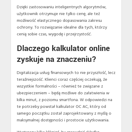
Dzięki zastosowaniu inteligentnych algorytmów,
użytkownik otrzymuje nie tylko cenę, ale też
możliwość elastycznego dopasowania zakresu
ochrony. To rozwiązanie idealne dla tych, którzy
cenią sobie czas, wygodę i przejrzystość.
Dlaczego kalkulator online
zyskuje na znaczeniu?
Digitalizacja usług finansowych to nie przyszłość, lecz
teraźniejszość. Klienci coraz częściej oczekują, że
wszystkie formalności – również te związane z
ubezpieczeniem – będą możliwe do załatwienia w
kilka minut, z poziomu smartfona. W odpowiedzi na
te potrzeby powstał kalkulator OC AC, który od
samego początku został zaprojektowany z myślą o
maksymalnej dostępności i prostocie użytkowania.