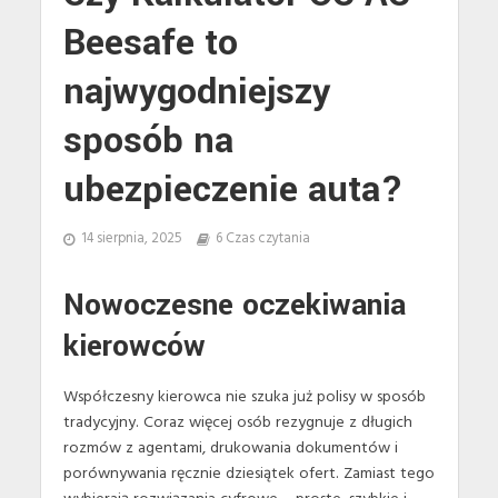
Beesafe to
najwygodniejszy
sposób na
ubezpieczenie auta?
14 sierpnia, 2025
6 Czas czytania
Nowoczesne oczekiwania
kierowców
Współczesny kierowca nie szuka już polisy w sposób
tradycyjny. Coraz więcej osób rezygnuje z długich
rozmów z agentami, drukowania dokumentów i
porównywania ręcznie dziesiątek ofert. Zamiast tego