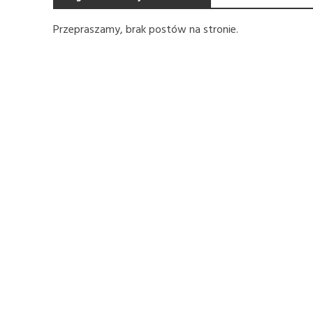
Przepraszamy, brak postów na stronie.