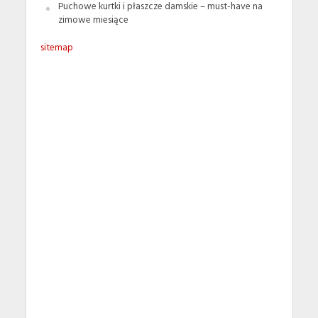
Puchowe kurtki i płaszcze damskie – must-have na
zimowe miesiące
sitemap